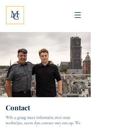
Contact
Wilt u graag meer informatie over onze
werkwijze, neem dan contact met ons op. We